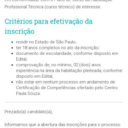
Profissional Técnica (curso técnico) de interesse.
Critérios para efetivação da
inscrição
residir no Estado de São Paulo;
ter 18 anos completos no ato da inscrição;
documento de escolaridade, conforme disposto em
Edital;
comprovação de, no mínimo, 02 (dois) anos
experiência na área da habilitação pleiteada, conforme
disposto em Edital;
não estar em nenhum processo em andamento de
Certificação de Competências ofertado pelo Centro
Paula Souza.
Prezado(a) candidato(a),
Informamos que a abertura das inscrições para o processo