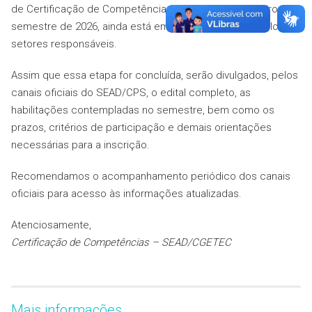
de Certificação de Competências, referente ao primeiro
semestre de 2026, ainda está em fase de liberação pelos
setores responsáveis.
Assim que essa etapa for concluída, serão divulgados, pelos
canais oficiais do SEAD/CPS, o edital completo, as
habilitações contempladas no semestre, bem como os
prazos, critérios de participação e demais orientações
necessárias para a inscrição.
Recomendamos o acompanhamento periódico dos canais
oficiais para acesso às informações atualizadas.
Atenciosamente,
Certificação de Competências – SEAD/CGETEC
Mais informações