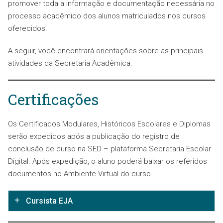
promover toda a informação e documentação necessária no
processo acadêmico dos alunos matriculados nos cursos
oferecidos.
A seguir, você encontrará orientações sobre as principais
atividades da Secretaria Acadêmica.
Certificações
Os Certificados Modulares, Históricos Escolares e Diplomas
serão expedidos após a publicação do registro de
conclusão de curso na SED – plataforma Secretaria Escolar
Digital. Após expedição, o aluno poderá baixar os referidos
documentos no Ambiente Virtual do curso.
Cursista EJA