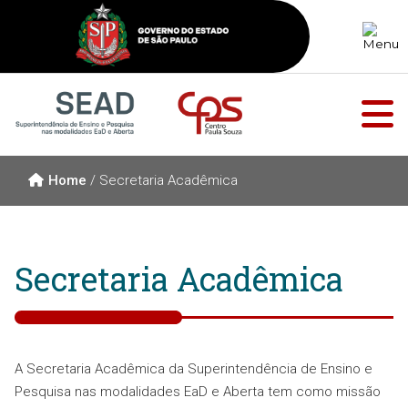
Home
/
Secretaria Acadêmica
Secretaria Acadêmica
A Secretaria Acadêmica da Superintendência de Ensino e
Pesquisa nas modalidades EaD e Aberta tem como missão