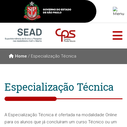
Home
/
Especialização Técnica
Especialização Técnica
A Especialização Técnica é ofertada na modalidade Online
para os alunos que já concluíram um curso Técnico ou um